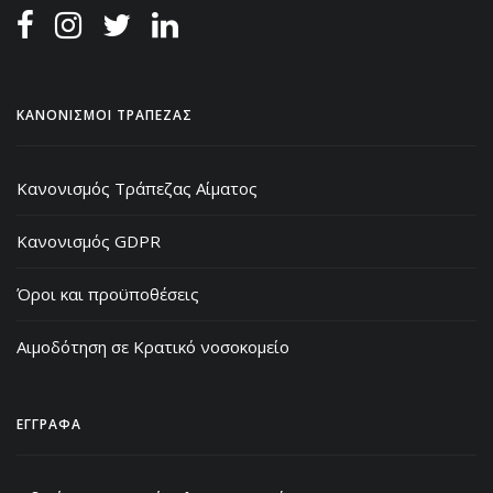
ΚΑΝΟΝΙΣΜΟΙ ΤΡΑΠΕΖΑΣ
Κανονισμός Τράπεζας Αίματος
Κανονισμός GDPR
Όροι και προϋποθέσεις
Αιμοδότηση σε Κρατικό νοσοκομείο
ΕΓΓΡΑΦΑ