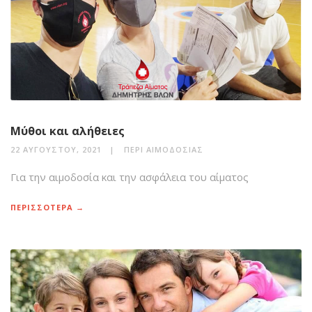
Μύθοι και αλήθειες
22 ΑΥΓΟΎΣΤΟΥ, 2021
ΠΕΡΊ ΑΙΜΟΔΟΣΊΑΣ
Για την αιμοδοσία και την ασφάλεια του αίματος
ΠΕΡΙΣΣΟΤΕΡΑ →