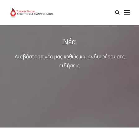
Νέα
Διαβάστε τα νέα μας καθώς και ενδιαφέρουσες
ειδήσεις