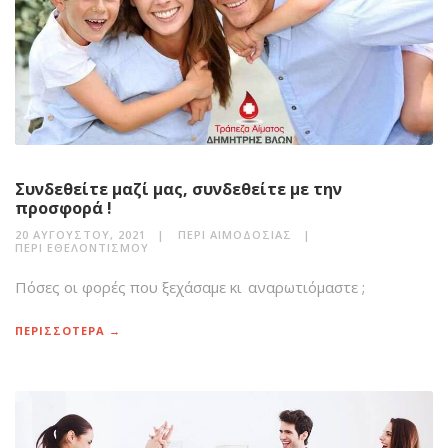
Συνδεθείτε μαζί μας, συνδεθείτε με την
προσφορά !
20 ΑΥΓΟΎΣΤΟΥ, 2021
ΠΕΡΊ ΑΙΜΟΔΟΣΊΑΣ
ΠΕΡΊ ΕΘΕΛΟΝΤΙΣΜΟΎ
Πόσες οι φορές που ξεχάσαμε κι αναρωτιόμαστε ;
ΠΕΡΙΣΣΟΤΕΡΑ →