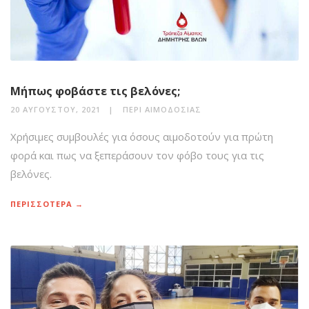
Μήπως φοβάστε τις βελόνες;
20 ΑΥΓΟΎΣΤΟΥ, 2021
ΠΕΡΊ ΑΙΜΟΔΟΣΊΑΣ
Χρήσιμες συμβουλές για όσους αιμοδοτούν για πρώτη
φορά και πως να ξεπεράσουν τον φόβο τους για τις
βελόνες.
ΠΕΡΙΣΣΟΤΕΡΑ →