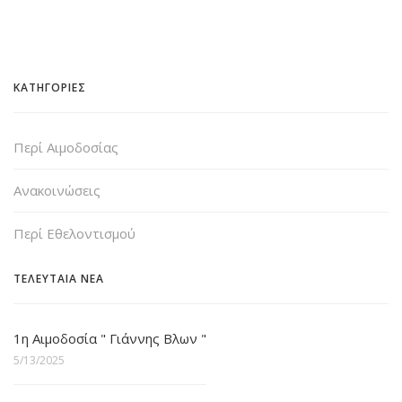
ΚΑΤΗΓΟΡΙΕΣ
Περί Αιμοδοσίας
Ανακοινώσεις
Περί Εθελοντισμού
ΤΕΛΕΥΤΑΙΑ ΝΕΑ
1η Αιμοδοσία " Γιάννης Βλων "
5/13/2025