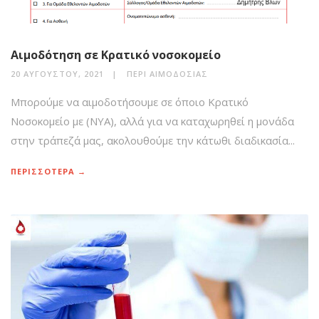
Αιμοδότηση σε Κρατικό νοσοκομείο
20 ΑΥΓΟΎΣΤΟΥ, 2021
ΠΕΡΊ ΑΙΜΟΔΟΣΊΑΣ
Μπορούμε να αιμοδοτήσουμε σε όποιο Κρατικό
Νοσοκομείο με (ΝΥΑ), αλλά για να καταχωρηθεί η μονάδα
στην τράπεζά μας, ακολουθούμε την κάτωθι διαδικασία...
ΠΕΡΙΣΣΟΤΕΡΑ →