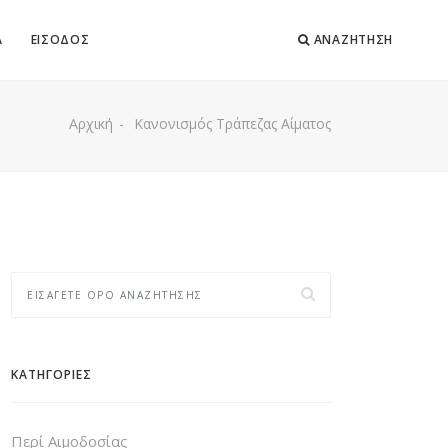
Α
ΕΙΣΟΔΟΣ
ΑΝΑΖΗΤΗΣΗ
Αρχική
Κανονισμός Τράπεζας Αίματος
ΚΑΤΗΓΟΡΙΕΣ
Περί Αιμοδοσίας