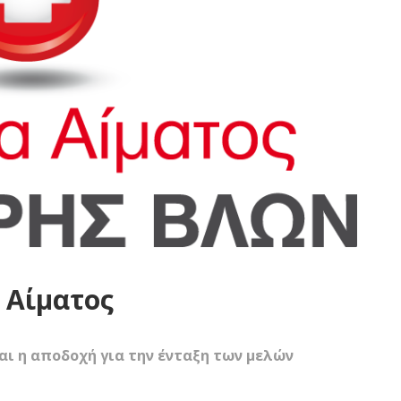
 Αίματος
ι η αποδοχή για την ένταξη των μελών