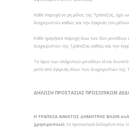
Κάθε παροχή σε μη μέλος της Τράπεζας, έχει 
διαχειριστών καθώς και την έγκριση του μέλου
Κάθε ημερήσια παροχή άνω των δύο μονάδων έ
διαχειριστών της Τράπεζας καθώς και την έγκ
Το όριο των ελάχιστων μονάδων είναι δυνατόν
μετά από έγκριση όλων των διαχειριστών της 
ΔΗΛΩΣΗ ΠΡΟΣΤΑΣΙΑΣ ΠΡΟΣΩΠΙΚΩΝ ΔΕ
Η ΤΡΑΠΕΖΑ ΑΙΜΑΤΟΣ ΔΗΜΗΤΡΗΣ ΒΛΩΝ συλλέ
χρησιμοποιεί
τα προσωπικά δεδομένα που τ