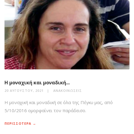
Η μοναχική και μοναδική...
20 ΑΥΓΟΎΣΤΟΥ, 2021
ΑΝΑΚΟΙΝΏΣΕΙΣ
Η μοναχική και μοναδική σε όλα της Πέγκυ μας, από
5/10/2016 ομορφαίνει τον παράδεισο.
ΠΕΡΙΣΣΟΤΕΡΑ →