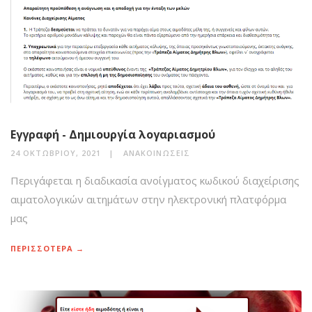
Εγγραφή - Δημιουργία λογαριασμού
24 ΟΚΤΩΒΡΊΟΥ, 2021
ΑΝΑΚΟΙΝΏΣΕΙΣ
Περιγάφεται η διαδικασία ανοίγματος κωδικού διαχείρισης
αιματολογικών αιτημάτων στην ηλεκτρονική πλατφόρμα
μας
ΠΕΡΙΣΣΟΤΕΡΑ →