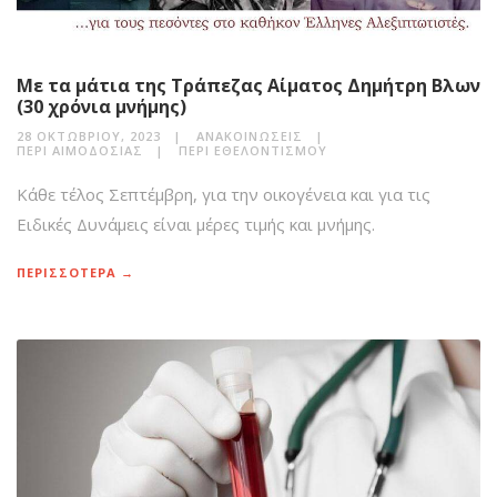
Με τα μάτια της Τράπεζας Αίματος Δημήτρη Βλων
(30 χρόνια μνήμης)
28 ΟΚΤΩΒΡΊΟΥ, 2023
ΑΝΑΚΟΙΝΏΣΕΙΣ
ΠΕΡΊ ΑΙΜΟΔΟΣΊΑΣ
ΠΕΡΊ ΕΘΕΛΟΝΤΙΣΜΟΎ
Κάθε τέλος Σεπτέμβρη, για την οικογένεια και για τις
Ειδικές Δυνάμεις είναι μέρες τιμής και μνήμης.
ΠΕΡΙΣΣΟΤΕΡΑ →