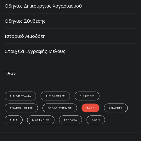
Οδηγίες Δημιουργίας λογαριασμού
Οδηγίες Σύνδεσης
Ιστορικό Αιμοδότη
Στοιχεία Εγγραφής Μέλους
TAGS
ΑΙΜΟΠΕΤΑΛΙΑ
ΑΙΜΟΔΟΣΙΕΣ
ΕΙΔΗΣΕΙΣ
ΑΝΑΚΟΙΝΩΣΕΙΣ
ΕΘΕΛΟΝΤΙΣΜΟΣ
ΤΑΔΒ
ΑΝΑΓΚΕΣ
ΑΙΜΑ
ΜΑΡΤΥΡΙΕΣ
ΕΓΓΡΑΦΑ
ΒΛΩΝ