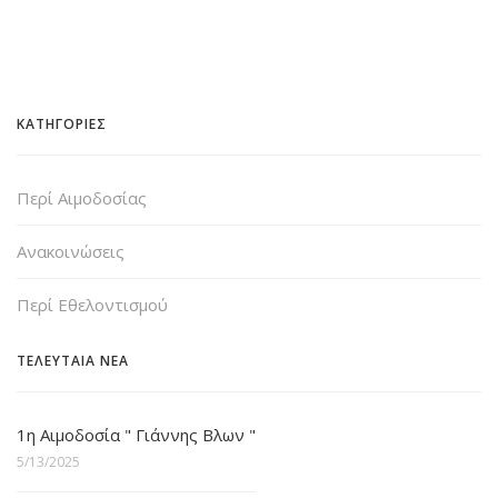
ΚΑΤΗΓΟΡΙΕΣ
Περί Αιμοδοσίας
Ανακοινώσεις
Περί Εθελοντισμού
ΤΕΛΕΥΤΑΙΑ ΝΕΑ
1η Αιμοδοσία " Γιάννης Βλων "
5/13/2025