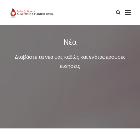
Νέα
Διαβάστε τα νέα μας καθώς και ενδιαφέρουσες
ειδήσεις