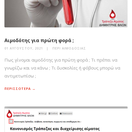
Αιμοδότης για πρώτη φορά ;
01 ΑΥΓΟΎΣΤΟΥ, 2021
ΠΕΡΊ ΑΙΜΟΔΟΣΊΑΣ
Πως γίνομαι αιμοδότης για πρώτη φορά ; Τι πρέπει να
γνωρίζω και να κάνω ; Τι δυσκολίες ή φόβους μπορώ να
αντιμετωπίσω ;
ΠΕΡΙΣΣΟΤΕΡΑ →