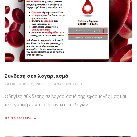
Σύνδεση στο λογαριασμό
24 ΟΚΤΩΒΡΊΟΥ, 2021
ΑΝΑΚΟΙΝΏΣΕΙΣ
Οδηγίες σύνδεσης σε λογαριασμό της εφαρμογής μας και
περιγραφή δυνατοτήτων και επιλογών.
ΠΕΡΙΣΣΟΤΕΡΑ →