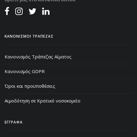
ΚΑΝΟΝΙΣΜΟΙ ΤΡΑΠΕΖΑΣ
Κανονισμός Τράπεζας Αίματος
Κανονισμός GDPR
Όροι και προϋποθέσεις
Αιμοδότηση σε Κρατικό νοσοκομείο
ΕΓΓΡΑΦΑ